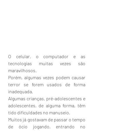
O celular, o computador e as 
tecnologias muitas vezes são 
maravilhosos.
Porém, algumas vezes podem causar 
terror se forem usados de forma 
inadequada.
Algumas crianças, pré-adolescentes e 
adolescentes, de alguma forma, têm 
tido dificuldades no manuseio.
Muitos já gostavam de passar o tempo 
de ócio jogando, entrando no 