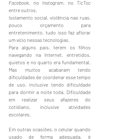
Facebook
, no 
Instagram
, no
 TicToc
entre outros.
Isolamento social, violência nas ruas, 
pouco orçamento para 
entretenimento, tudo isso faz aflorar 
um vício nessas tecnologias.
Para alguns pais, terem os filhos 
navegando na Internet, entretidos, 
quietos e no quarto era fundamental. 
Mas muitos acabaram tendo 
dificuldades de coordenar esse tempo 
de uso, inclusive tendo dificuldade 
para dormir a noite toda. Dificuldade 
em realizar seus afazeres do 
cotidiano, inclusive atividades 
escolares.
Em outras ocasiões, o celular quando 
usado de forma adequada, é 