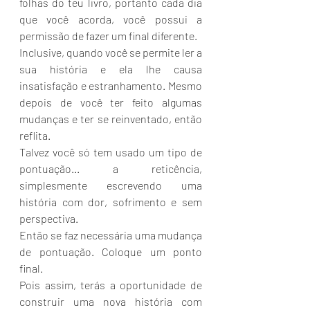
folhas do teu livro, portanto cada dia 
que você acorda, você possui a 
permissão de fazer um final diferente.
Inclusive, quando você se permite ler a 
sua história e ela lhe causa 
insatisfação e estranhamento. Mesmo 
depois de você ter feito algumas 
mudanças e ter se reinventado, então 
reflita.
Talvez você só tem usado um tipo de 
pontuação... a reticência, 
simplesmente escrevendo uma 
história com dor, sofrimento e sem 
perspectiva.
Então se faz necessária uma mudança 
de pontuação. Coloque um ponto 
final.
Pois assim, terás a oportunidade de 
construir uma nova história com 