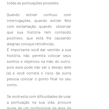
todas as pontuações possíveis.
Quando estiver confuso com 
interrogações, quando estiver feliz 
com exclamação, quando  observar 
que sua história tem conteúdo 
positivos, que está lhe causando 
alegrias coloque reticências.
É importante você dar sentido a sua 
história, não permita colocar seus 
sonhos e objetivos na mão do outro, 
pois esse pode não ser o desejo dele 
(a) e você correrá o risco da outra 
pessoa colocar o ponto final no seu 
conto.
Se você está com dificuldades de usar 
a pontuação na sua vida, procure 
ajuda de um profissional da área da 