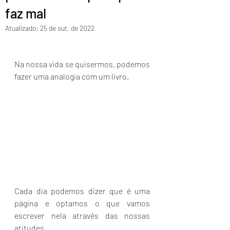
faz mal
Atualizado:
25 de out. de 2022
Na nossa vida se quisermos, podemos 
fazer uma analogia com um livro.
Cada dia podemos dizer que é uma 
página e optamos o que vamos 
escrever nela através das nossas 
atitudes.