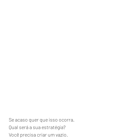
Se acaso quer que isso ocorra.
Qual será a sua estratégia?
Você precisa criar um vazio.