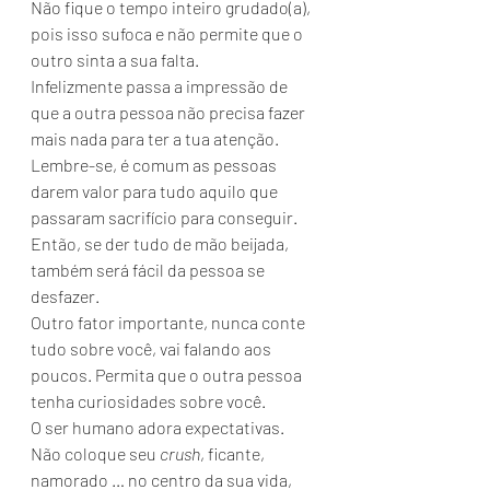
Não fique o tempo inteiro grudado(a), 
pois isso sufoca e não permite que o 
outro sinta a sua falta.
Infelizmente passa a impressão de 
que a outra pessoa não precisa fazer 
mais nada para ter a tua atenção.
Lembre-se, é comum as pessoas 
darem valor para tudo aquilo que 
passaram sacrifício para conseguir.
Então, se der tudo de mão beijada, 
também será fácil da pessoa se 
desfazer.
Outro fator importante, nunca conte 
tudo sobre você, vai falando aos 
poucos. Permita que o outra pessoa 
tenha curiosidades sobre você.
O ser humano adora expectativas.
Não coloque seu 
crush
, ficante, 
namorado … no centro da sua vida, 