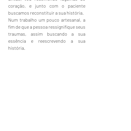
coração, e junto com o paciente 
buscamos reconstituir a sua história.
Num trabalho um pouco artesanal, a 
fim de que a pessoa ressignifique seus 
traumas, assim buscando a sua 
essência e reescrevendo a sua 
história.