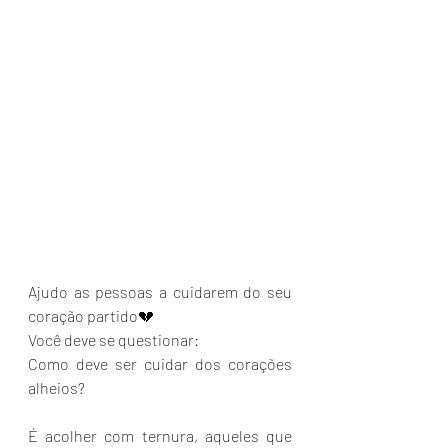
Ajudo as pessoas a cuidarem do seu 
coração partido💔
Você deve se questionar:
Como deve ser cuidar dos corações 
alheios?
É acolher com ternura, aqueles que 